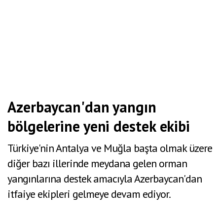
Azerbaycan'dan yangın
bölgelerine yeni destek ekibi
Türkiye'nin Antalya ve Muğla başta olmak üzere
diğer bazı illerinde meydana gelen orman
yangınlarına destek amacıyla Azerbaycan'dan
itfaiye ekipleri gelmeye devam ediyor.