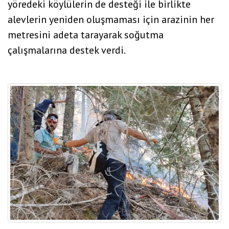
yöredeki köylülerin de desteği ile birlikte
alevlerin yeniden oluşmaması için arazinin her
metresini adeta tarayarak soğutma
çalışmalarına destek verdi.