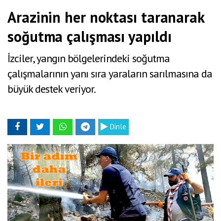
Arazinin her noktası taranarak
soğutma çalışması yapıldı
İzciler, yangın bölgelerindeki soğutma
çalışmalarının yanı sıra yaraların sarılmasına da
büyük destek veriyor.
Dinle