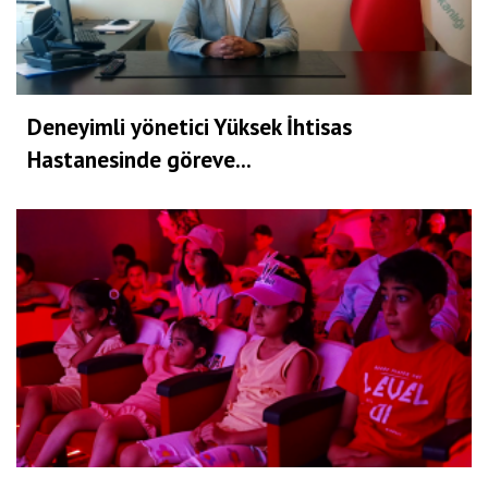
Deneyimli yönetici Yüksek İhtisas
Hastanesinde göreve...