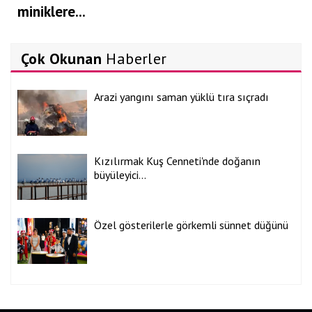
miniklere...
Çok Okunan
Haberler
Arazi yangını saman yüklü tıra sıçradı
Kızılırmak Kuş Cenneti'nde doğanın
büyüleyici...
Özel gösterilerle görkemli sünnet düğünü