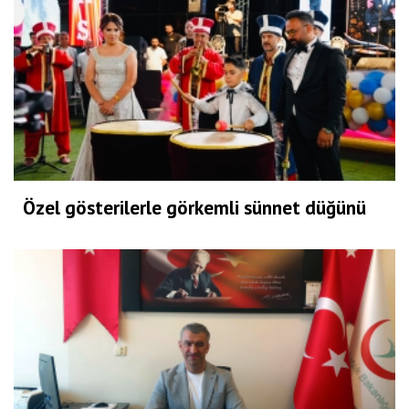
Özel gösterilerle görkemli sünnet düğünü