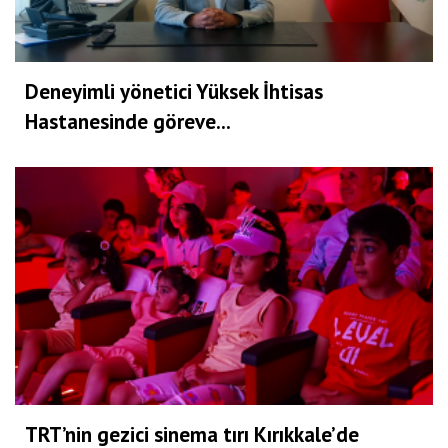
Deneyimli yönetici Yüksek İhtisas
Hastanesinde göreve...
TRT’nin gezici sinema tırı Kırıkkale’de