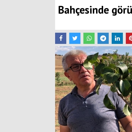
Bahçesinde görün