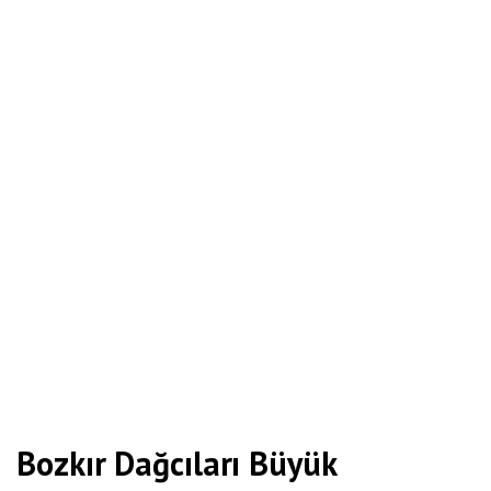
Bozkır Dağcıları Büyük