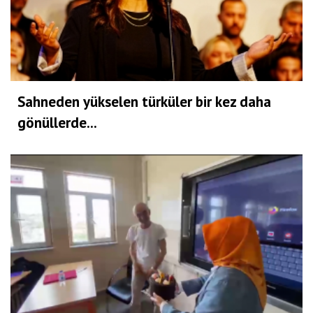
Sahneden yükselen türküler bir kez daha
gönüllerde...