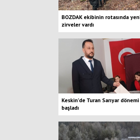
BOZDAK ekibinin rotasında yen
zirveler vardı
Keskin’de Turan Sarıyar dönemi
başladı