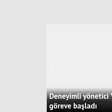
Deneyimli yönetici
göreve başladı