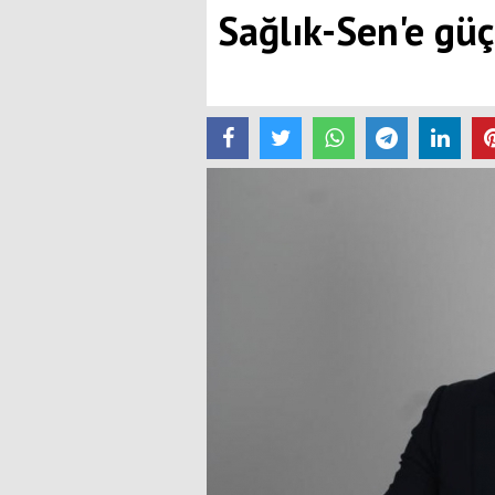
Sağlık-Sen'e güç