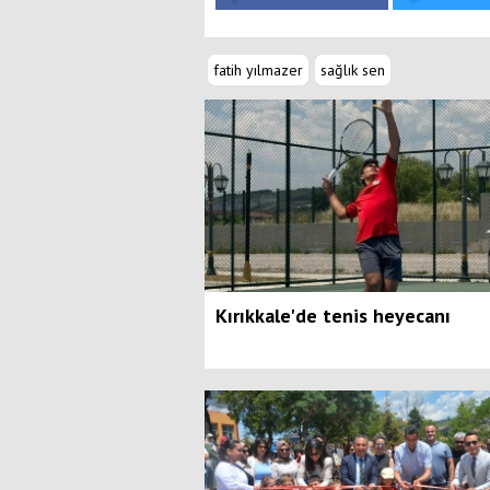
fatih yılmazer
sağlık sen
Kırıkkale'de tenis heyecanı